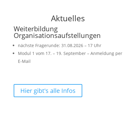
Aktuelles
Weiterbildung
Organisationsaufstellungen
nächste Fragerunde: 31.08.2026 – 17 Uhr
Modul 1 vom 17. – 19. September – Anmeldung per
E-Mail
Hier gibt's alle Infos