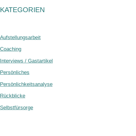
KATEGORIEN
Aufstellungsarbeit
Coaching
Interviews / Gastartikel
Persönliches
Persönlichkeitsanalyse
Rückblicke
Selbstfürsorge