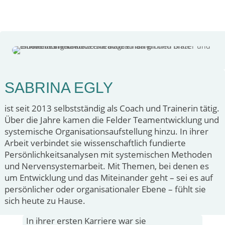
SABRINA EGLY
ist seit 2013 selbstständig als Coach und Trainerin tätig.
Über die Jahre kamen die Felder Teamentwicklung und
systemische Organisationsaufstellung hinzu. In ihrer
Arbeit verbindet sie wissenschaftlich fundierte
Persönlichkeitsanalysen mit systemischen Methoden
und Nervensystemarbeit. Mit Themen, bei denen es
um Entwicklung und das Miteinander geht – sei es auf
persönlicher oder organisationaler Ebene – fühlt sie
sich heute zu Hause.
In ihrer ersten Karriere war sie