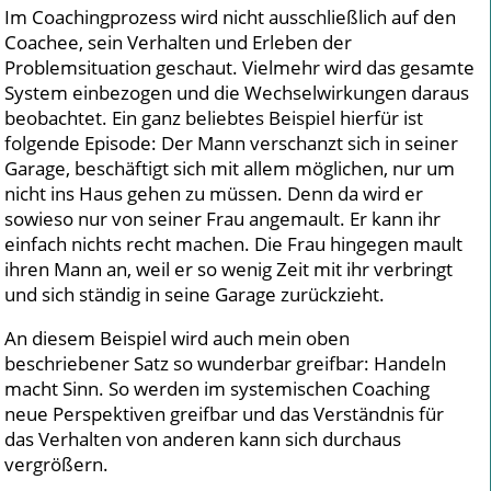
Im Coachingprozess wird nicht ausschließlich auf den
Coachee, sein Verhalten und Erleben der
Problemsituation geschaut. Vielmehr wird das gesamte
System einbezogen und die Wechselwirkungen daraus
beobachtet. Ein ganz beliebtes Beispiel hierfür ist
folgende Episode: Der Mann verschanzt sich in seiner
Garage, beschäftigt sich mit allem möglichen, nur um
nicht ins Haus gehen zu müssen. Denn da wird er
sowieso nur von seiner Frau angemault. Er kann ihr
einfach nichts recht machen. Die Frau hingegen mault
ihren Mann an, weil er so wenig Zeit mit ihr verbringt
und sich ständig in seine Garage zurückzieht.
An diesem Beispiel wird auch mein oben
beschriebener Satz so wunderbar greifbar: Handeln
macht Sinn. So werden im systemischen Coaching
neue Perspektiven greifbar und das Verständnis für
das Verhalten von anderen kann sich durchaus
vergrößern.