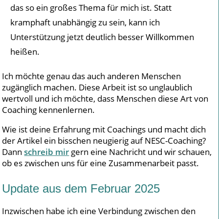
das so ein großes Thema für mich ist. Statt
kramphaft unabhängig zu sein, kann ich
Unterstützung jetzt deutlich besser Willkommen
heißen.
Ich möchte genau das auch anderen Menschen
zugänglich machen. Diese Arbeit ist so unglaublich
wertvoll und ich möchte, dass Menschen diese Art von
Coaching kennenlernen.
Wie ist deine Erfahrung mit Coachings und macht dich
der Artikel ein bisschen neugierig auf NESC-Coaching?
Dann
schreib mir
gern eine Nachricht und wir schauen,
ob es zwischen uns für eine Zusammenarbeit passt.
Update aus dem Februar 2025
Inzwischen habe ich eine Verbindung zwischen den