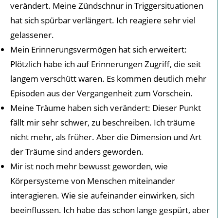
verändert. Meine Zündschnur in Triggersituationen
hat sich spürbar verlängert. Ich reagiere sehr viel
gelassener.
Mein Erinnerungsvermögen hat sich erweitert:
Plötzlich habe ich auf Erinnerungen Zugriff, die seit
langem verschütt waren. Es kommen deutlich mehr
Episoden aus der Vergangenheit zum Vorschein.
Meine Träume haben sich verändert: Dieser Punkt
fällt mir sehr schwer, zu beschreiben. Ich träume
nicht mehr, als früher. Aber die Dimension und Art
der Träume sind anders geworden.
Mir ist noch mehr bewusst geworden, wie
Körpersysteme von Menschen miteinander
interagieren. Wie sie aufeinander einwirken, sich
beeinflussen. Ich habe das schon lange gespürt, aber