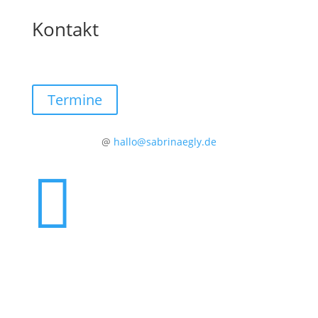
Kontakt
Termine
@
hallo@sabrinaegly.de
