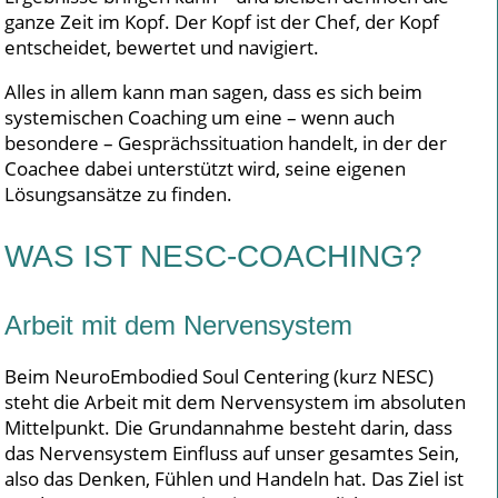
ganze Zeit im Kopf. Der Kopf ist der Chef, der Kopf
entscheidet, bewertet und navigiert.
Alles in allem kann man sagen, dass es sich beim
systemischen Coaching um eine – wenn auch
besondere – Gesprächssituation handelt, in der der
Coachee dabei unterstützt wird, seine eigenen
Lösungsansätze zu finden.
WAS IST NESC-COACHING?
Arbeit mit dem Nervensystem
Beim NeuroEmbodied Soul Centering (kurz NESC)
steht die Arbeit mit dem Nervensystem im absoluten
Mittelpunkt. Die Grundannahme besteht darin, dass
das Nervensystem Einfluss auf unser gesamtes Sein,
also das Denken, Fühlen und Handeln hat. Das Ziel ist