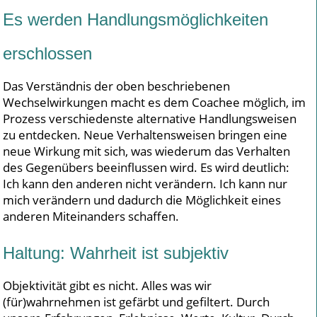
Es werden Handlungsmöglichkeiten
erschlossen
Das Verständnis der oben beschriebenen
Wechselwirkungen macht es dem Coachee möglich, im
Prozess verschiedenste alternative Handlungsweisen
zu entdecken. Neue Verhaltensweisen bringen eine
neue Wirkung mit sich, was wiederum das Verhalten
des Gegenübers beeinflussen wird. Es wird deutlich:
Ich kann den anderen nicht verändern. Ich kann nur
mich verändern und dadurch die Möglichkeit eines
anderen Miteinanders schaffen.
Haltung: Wahrheit ist subjektiv
Objektivität gibt es nicht. Alles was wir
(für)wahrnehmen ist gefärbt und gefiltert. Durch