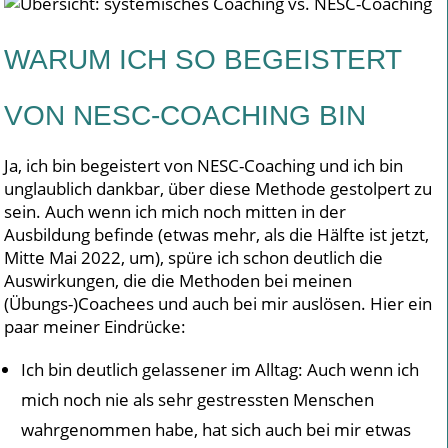
WARUM ICH SO BEGEISTERT
VON NESC-COACHING BIN
Ja, ich bin begeistert von NESC-Coaching und ich bin
unglaublich dankbar, über diese Methode gestolpert zu
sein. Auch wenn ich mich noch mitten in der
Ausbildung befinde (etwas mehr, als die Hälfte ist jetzt,
Mitte Mai 2022, um), spüre ich schon deutlich die
Auswirkungen, die die Methoden bei meinen
(Übungs-)Coachees und auch bei mir auslösen. Hier ein
paar meiner Eindrücke:
Ich bin deutlich gelassener im Alltag: Auch wenn ich
mich noch nie als sehr gestressten Menschen
wahrgenommen habe, hat sich auch bei mir etwas