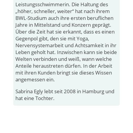
Leistungsschwimmerin. Die Haltung des
„höher, schneller, weiter“ hat nach ihrem
BWL-Studium auch ihre ersten beruflichen
Jahre in Mittelstand und Konzern geprägt.
Über die Zeit hat sie erkannt, dass es einen
Gegenpol gibt, den sie mit Yoga,
Nervensystemarbeit und Achtsamkeit in ihr
Leben geholt hat. Inzwischen kann sie beide
Welten verbinden und weiß, wann welche
Anteile heraustreten dürfen. In der Arbeit
mit ihren Kunden bringt sie dieses Wissen
angemessen ein.
Sabrina Egly lebt seit 2008 in Hamburg und
hat eine Tochter.