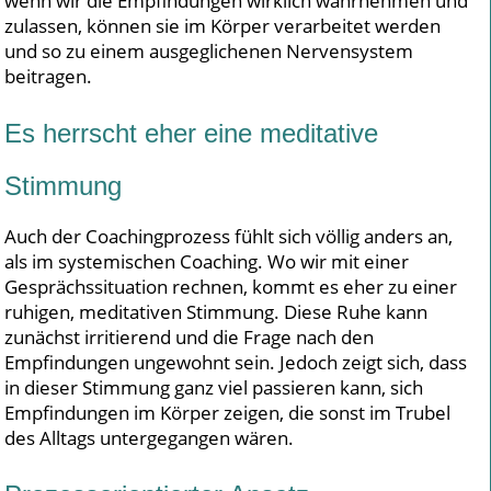
wenn wir die Empfindungen wirklich wahrnehmen und
zulassen, können sie im Körper verarbeitet werden
und so zu einem ausgeglichenen Nervensystem
beitragen.
Es herrscht eher eine meditative
Stimmung
Auch der Coachingprozess fühlt sich völlig anders an,
als im systemischen Coaching. Wo wir mit einer
Gesprächssituation rechnen, kommt es eher zu einer
ruhigen, meditativen Stimmung. Diese Ruhe kann
zunächst irritierend und die Frage nach den
Empfindungen ungewohnt sein. Jedoch zeigt sich, dass
in dieser Stimmung ganz viel passieren kann, sich
Empfindungen im Körper zeigen, die sonst im Trubel
des Alltags untergegangen wären.