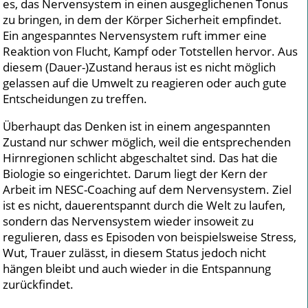
es, das Nervensystem in einen ausgeglichenen Tonus
zu bringen, in dem der Körper Sicherheit empfindet.
Ein angespanntes Nervensystem ruft immer eine
Reaktion von Flucht, Kampf oder Totstellen hervor. Aus
diesem (Dauer-)Zustand heraus ist es nicht möglich
gelassen auf die Umwelt zu reagieren oder auch gute
Entscheidungen zu treffen.
Überhaupt das Denken ist in einem angespannten
Zustand nur schwer möglich, weil die entsprechenden
Hirnregionen schlicht abgeschaltet sind. Das hat die
Biologie so eingerichtet. Darum liegt der Kern der
Arbeit im NESC-Coaching auf dem Nervensystem. Ziel
ist es nicht, dauerentspannt durch die Welt zu laufen,
sondern das Nervensystem wieder insoweit zu
regulieren, dass es Episoden von beispielsweise Stress,
Wut, Trauer zulässt, in diesem Status jedoch nicht
hängen bleibt und auch wieder in die Entspannung
zurückfindet.