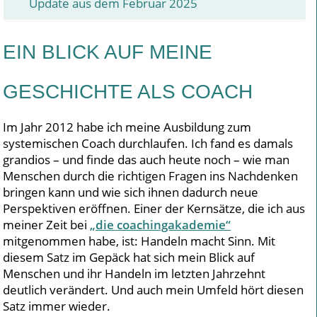
Update aus dem Februar 2025
EIN BLICK AUF MEINE
GESCHICHTE ALS COACH
Im Jahr 2012 habe ich meine Ausbildung zum
systemischen Coach durchlaufen. Ich fand es damals
grandios – und finde das auch heute noch – wie man
Menschen durch die richtigen Fragen ins Nachdenken
bringen kann und wie sich ihnen dadurch neue
Perspektiven eröffnen. Einer der Kernsätze, die ich aus
meiner Zeit bei
„die coachingakademie“
mitgenommen habe, ist: Handeln macht Sinn. Mit
diesem Satz im Gepäck hat sich mein Blick auf
Menschen und ihr Handeln im letzten Jahrzehnt
deutlich verändert. Und auch mein Umfeld hört diesen
Satz immer wieder.