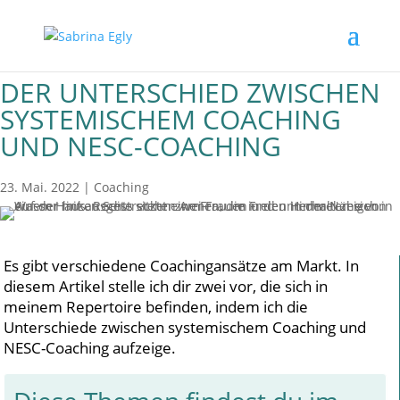
DER UNTERSCHIED ZWISCHEN
SYSTEMISCHEM COACHING
UND NESC-COACHING
23. Mai. 2022
|
Coaching
Es gibt verschiedene Coachingansätze am Markt. In
diesem Artikel stelle ich dir zwei vor, die sich in
meinem Repertoire befinden, indem ich die
Unterschiede zwischen systemischem Coaching und
NESC-Coaching aufzeige.