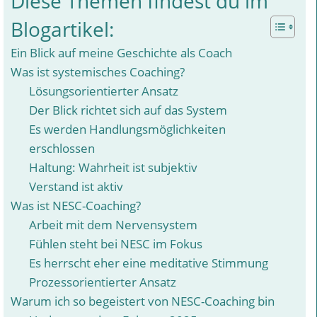
Diese Themen findest du im
Blogartikel:
Ein Blick auf meine Geschichte als Coach
Was ist systemisches Coaching?
Lösungsorientierter Ansatz
Der Blick richtet sich auf das System
Es werden Handlungsmöglichkeiten
erschlossen
Haltung: Wahrheit ist subjektiv
Verstand ist aktiv
Was ist NESC-Coaching?
Arbeit mit dem Nervensystem
Fühlen steht bei NESC im Fokus
Es herrscht eher eine meditative Stimmung
Prozessorientierter Ansatz
Warum ich so begeistert von NESC-Coaching bin