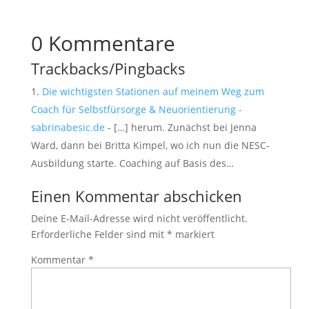
0 Kommentare
Trackbacks/Pingbacks
Die wichtigsten Stationen auf meinem Weg zum
Coach für Selbstfürsorge & Neuorientierung -
sabrinabesic.de
- […] herum. Zunächst bei Jenna
Ward, dann bei Britta Kimpel, wo ich nun die NESC-
Ausbildung starte. Coaching auf Basis des…
Einen Kommentar abschicken
Deine E-Mail-Adresse wird nicht veröffentlicht.
Erforderliche Felder sind mit
*
markiert
Kommentar
*