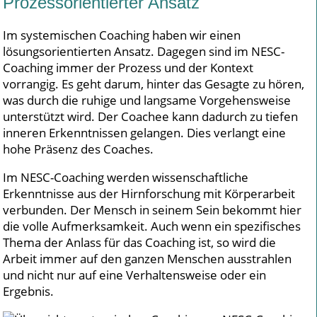
Prozessorientierter Ansatz
Im systemischen Coaching haben wir einen
lösungsorientierten Ansatz. Dagegen sind im NESC-
Coaching immer der Prozess und der Kontext
vorrangig. Es geht darum, hinter das Gesagte zu hören,
was durch die ruhige und langsame Vorgehensweise
unterstützt wird. Der Coachee kann dadurch zu tiefen
inneren Erkenntnissen gelangen. Dies verlangt eine
hohe Präsenz des Coaches.
Im NESC-Coaching werden wissenschaftliche
Erkenntnisse aus der Hirnforschung mit Körperarbeit
verbunden. Der Mensch in seinem Sein bekommt hier
die volle Aufmerksamkeit. Auch wenn ein spezifisches
Thema der Anlass für das Coaching ist, so wird die
Arbeit immer auf den ganzen Menschen ausstrahlen
und nicht nur auf eine Verhaltensweise oder ein
Ergebnis.