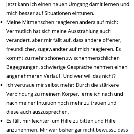
jetzt kann ich einen neuen Umgang damit lernen und
mich besser auf Situationen eintunen.
Meine Mitmenschen reagieren anders auf mich:
Vermutlich hat sich meine Ausstrahlung auch
verändert, aber mir fällt auf, dass andere offener,
freundlicher, zugewandter auf mich reagieren. Es
kommt zu mehr schönen zwischenmenschlichen
Begegnungen, schwierige Gespräche nehmen einen
angenehmeren Verlauf. Und wer will das nicht?
Ich vertraue mir selbst mehr: Durch die stärkere
Verbindung zu meinem Körper, lerne ich nach und
nach meiner Intuition noch mehr zu trauen und
diese auch auszusprechen.
Es fällt mir leichter, um Hilfe zu bitten und Hilfe
anzunehmen. Mir war bisher gar nicht bewusst, dass