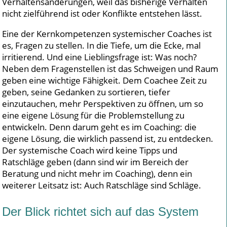
Verhaltensänderungen, weil das bisherige Verhalten
nicht zielführend ist oder Konflikte entstehen lässt.
Eine der Kernkompetenzen systemischer Coaches ist
es, Fragen zu stellen. In die Tiefe, um die Ecke, mal
irritierend. Und eine Lieblingsfrage ist: Was noch?
Neben dem Fragenstellen ist das Schweigen und Raum
geben eine wichtige Fähigkeit. Dem Coachee Zeit zu
geben, seine Gedanken zu sortieren, tiefer
einzutauchen, mehr Perspektiven zu öffnen, um so
eine eigene Lösung für die Problemstellung zu
entwickeln. Denn darum geht es im Coaching: die
eigene Lösung, die wirklich passend ist, zu entdecken.
Der systemische Coach wird keine Tipps und
Ratschläge geben (dann sind wir im Bereich der
Beratung und nicht mehr im Coaching), denn ein
weiterer Leitsatz ist: Auch Ratschläge sind Schläge.
Der Blick richtet sich auf das System