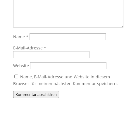
Name
*
E-Mail-Adresse
*
Website
Name, E-Mail-Adresse und Website in diesem
Browser für meinen nächsten Kommentar speichern.
Kommentar abschicken