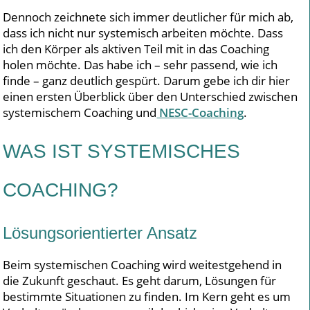
Dennoch zeichnete sich immer deutlicher für mich ab,
dass ich nicht nur systemisch arbeiten möchte. Dass
ich den Körper als aktiven Teil mit in das Coaching
holen möchte. Das habe ich – sehr passend, wie ich
finde – ganz deutlich gespürt. Darum gebe ich dir hier
einen ersten Überblick über den Unterschied zwischen
systemischem Coaching und
NESC-Coaching
.
WAS IST SYSTEMISCHES
COACHING?
Lösungsorientierter Ansatz
Beim systemischen Coaching wird weitestgehend in
die Zukunft geschaut. Es geht darum, Lösungen für
bestimmte Situationen zu finden. Im Kern geht es um