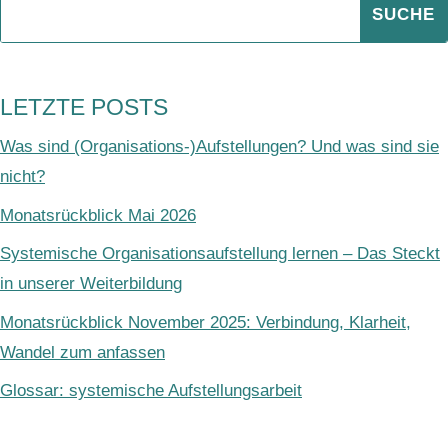
LETZTE POSTS
Was sind (Organisations-)Aufstellungen? Und was sind sie
nicht?
Monatsrückblick Mai 2026
Systemische Organisationsaufstellung lernen – Das Steckt
in unserer Weiterbildung
Monatsrückblick November 2025: Verbindung, Klarheit,
Wandel zum anfassen
Glossar: systemische Aufstellungsarbeit