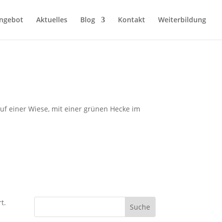
ngebot
Aktuelles
Blog
Kontakt
Weiterbildung
t.