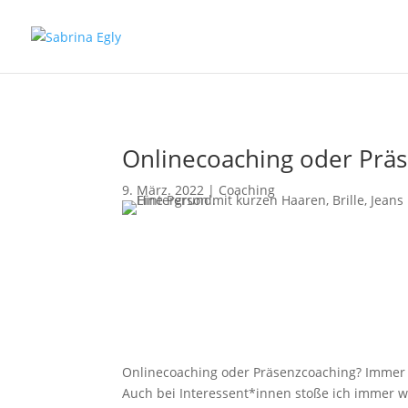
Onlinecoaching oder Präs
9. März. 2022
|
Coaching
Onlinecoaching oder Präsenzcoaching? Immer wi
Auch bei Interessent*innen stoße ich immer w