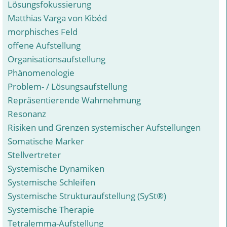
Lösungsfokussierung
Matthias Varga von Kibéd
morphisches Feld
offene Aufstellung
Organisationsaufstellung
Phänomenologie
Problem- / Lösungsaufstellung
Repräsentierende Wahrnehmung
Resonanz
Risiken und Grenzen systemischer Aufstellungen
Somatische Marker
Stellvertreter
Systemische Dynamiken
Systemische Schleifen
Systemische Strukturaufstellung (SySt®)
Systemische Therapie
Tetralemma-Aufstellung