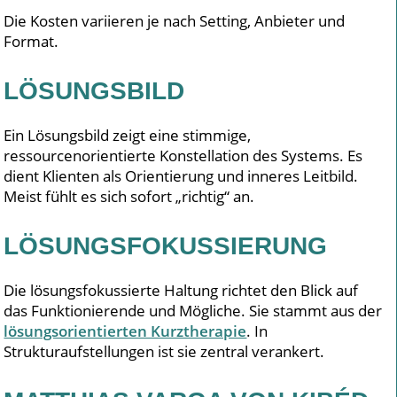
Die Kosten variieren je nach Setting, Anbieter und
Format.
LÖSUNGSBILD
Ein Lösungsbild zeigt eine stimmige,
ressourcenorientierte Konstellation des Systems. Es
dient Klienten als Orientierung und inneres Leitbild.
Meist fühlt es sich sofort „richtig“ an.
LÖSUNGSFOKUSSIERUNG
Die lösungsfokussierte Haltung richtet den Blick auf
das Funktionierende und Mögliche. Sie stammt aus der
lösungsorientierten Kurztherapie
. In
Strukturaufstellungen ist sie zentral verankert.