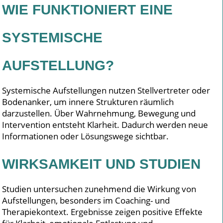
WIE FUNKTIONIERT EINE
SYSTEMISCHE
AUFSTELLUNG?
Systemische Aufstellungen nutzen Stellvertreter oder
Bodenanker, um innere Strukturen räumlich
darzustellen. Über Wahrnehmung, Bewegung und
Intervention entsteht Klarheit. Dadurch werden neue
Informationen oder Lösungswege sichtbar.
WIRKSAMKEIT UND STUDIEN
Studien untersuchen zunehmend die Wirkung von
Aufstellungen, besonders im Coaching- und
Therapiekontext. Ergebnisse zeigen positive Effekte