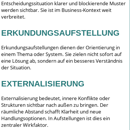
Entscheidungssituation klarer und blockierende Muster
werden sichtbar. Sie ist im Business-Kontext weit
verbreitet.
ERKUNDUNGSAUFSTELLUNG
Erkundungsaufstellungen dienen der Orientierung in
einem Thema oder System. Sie zielen nicht sofort auf
eine Lösung ab, sondern auf ein besseres Verständnis
der Situation.
EXTERNALISIERUNG
Externalisierung bedeutet, innere Konflikte oder
Strukturen sichtbar nach außen zu bringen. Der
räumliche Abstand schafft Klarheit und neue
Handlungsoptionen. In Aufstellungen ist dies ein
zentraler Wirkfaktor.