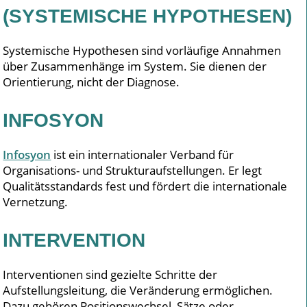
(SYSTEMISCHE HYPOTHESEN)
Systemische Hypothesen sind vorläufige Annahmen
über Zusammenhänge im System. Sie dienen der
Orientierung, nicht der Diagnose.
INFOSYON
Infosyon
ist ein internationaler Verband für
Organisations- und Strukturaufstellungen. Er legt
Qualitätsstandards fest und fördert die internationale
Vernetzung.
INTERVENTION
Interventionen sind gezielte Schritte der
Aufstellungsleitung, die Veränderung ermöglichen.
Dazu gehören Positionswechsel, Sätze oder