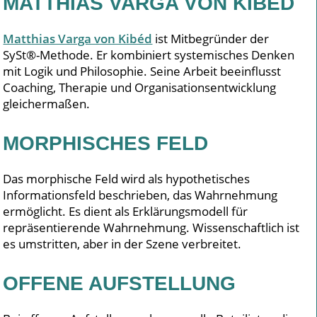
MATTHIAS VARGA VON KIBÉD
Matthias Varga von Kibéd
ist Mitbegründer der
SySt®-Methode. Er kombiniert systemisches Denken
mit Logik und Philosophie. Seine Arbeit beeinflusst
Coaching, Therapie und Organisationsentwicklung
gleichermaßen.
MORPHISCHES FELD
Das morphische Feld wird als hypothetisches
Informationsfeld beschrieben, das Wahrnehmung
ermöglicht. Es dient als Erklärungsmodell für
repräsentierende Wahrnehmung. Wissenschaftlich ist
es umstritten, aber in der Szene verbreitet.
OFFENE AUFSTELLUNG