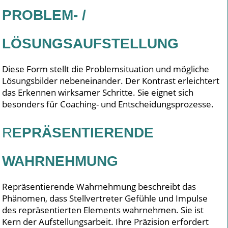
PROBLEM- /
LÖSUNGSAUFSTELLUNG
Diese Form stellt die Problemsituation und mögliche
Lösungsbilder nebeneinander. Der Kontrast erleichtert
das Erkennen wirksamer Schritte. Sie eignet sich
besonders für Coaching- und Entscheidungsprozesse.
R
EPRÄSENTIERENDE
WAHRNEHMUNG
Repräsentierende Wahrnehmung beschreibt das
Phänomen, dass Stellvertreter Gefühle und Impulse
des repräsentierten Elements wahrnehmen. Sie ist
Kern der Aufstellungsarbeit. Ihre Präzision erfordert