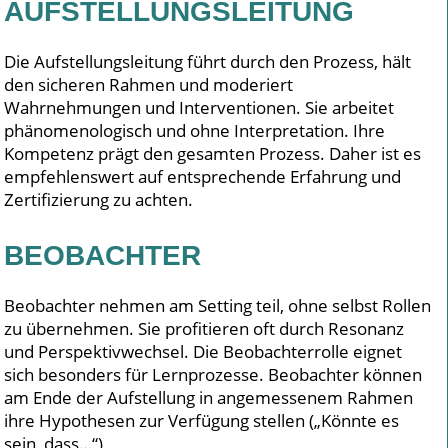
AUFSTELLUNGSLEITUNG
Die Aufstellungsleitung führt durch den Prozess, hält
den sicheren Rahmen und moderiert
Wahrnehmungen und Interventionen. Sie arbeitet
phänomenologisch und ohne Interpretation. Ihre
Kompetenz prägt den gesamten Prozess. Daher ist es
empfehlenswert auf entsprechende Erfahrung und
Zertifizierung zu achten.
BEOBACHTER
Beobachter nehmen am Setting teil, ohne selbst Rollen
zu übernehmen. Sie profitieren oft durch Resonanz
und Perspektivwechsel. Die Beobachterrolle eignet
sich besonders für Lernprozesse. Beobachter können
am Ende der Aufstellung in angemessenem Rahmen
ihre Hypothesen zur Verfügung stellen („Könnte es
sein, dass…“)