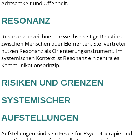
Achtsamkeit und Offenheit.
RESONANZ
Resonanz bezeichnet die wechselseitige Reaktion
zwischen Menschen oder Elementen. Stellvertreter
nutzen Resonanz als Orientierungsinstrument. Im
systemischen Kontext ist Resonanz ein zentrales
Kommunikationsprinzip.
RISIKEN UND GRENZEN
SYSTEMISCHER
AUFSTELLUNGEN
Aufstellungen sind kein Ersatz für Psychotherapie und