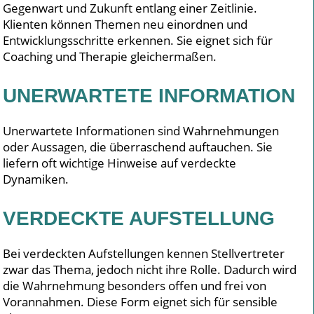
Gegenwart und Zukunft entlang einer Zeitlinie.
Klienten können Themen neu einordnen und
Entwicklungsschritte erkennen. Sie eignet sich für
Coaching und Therapie gleichermaßen.
UNERWARTETE INFORMATION
Unerwartete Informationen sind Wahrnehmungen
oder Aussagen, die überraschend auftauchen. Sie
liefern oft wichtige Hinweise auf verdeckte
Dynamiken.
VERDECKTE AUFSTELLUNG
Bei verdeckten Aufstellungen kennen Stellvertreter
zwar das Thema, jedoch nicht ihre Rolle. Dadurch wird
die Wahrnehmung besonders offen und frei von
Vorannahmen. Diese Form eignet sich für sensible