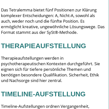
Das Tetralemma bietet fünf Positionen zur Klärung
komplexer Entscheidungen: A, Nicht-A, sowohl als
auch, weder noch und die fünfte Position. Es
ermöglicht kreative, ungewöhnliche Lösungswege. Das
Format stammt aus der SySt®-Methode.
THERAPIEAUFSTELLUNG
Therapieaufstellungen werden in
psychotherapeutischen Kontexten durchgeführt. Sie
eignen sich für tiefere persönliche Themen und
benötigen besondere Qualifikation. Sicherheit, Ethik
und Nachsorge sind hier zentral.
TIMELINE-AUFSTELLUNG
Timeline-Aufstellungen ordnen Vergangenheit,