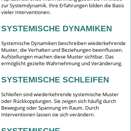
zur Systemdynamik. Ihre Erfahrungen bilden die Basis
vieler Interventionen.
SYSTEMISCHE DYNAMIKEN
Systemische Dynamiken beschreiben wiederkehrende
Muster, die Verhalten und Beziehungen beeinflussen.
Aufstellungen machen diese Muster sichtbar. Das
ermöglicht gezielte Wahrnehmung und Veränderung.
SYSTEMISCHE SCHLEIFEN
Schleifen sind wiederkehrende systemische Muster
oder Rückkopplungen. Sie zeigen sich häufig durch
Bewegung oder Spannung im Raum. Durch
Interventionen lassen sie sich verändern.
SYSTEMISCHE