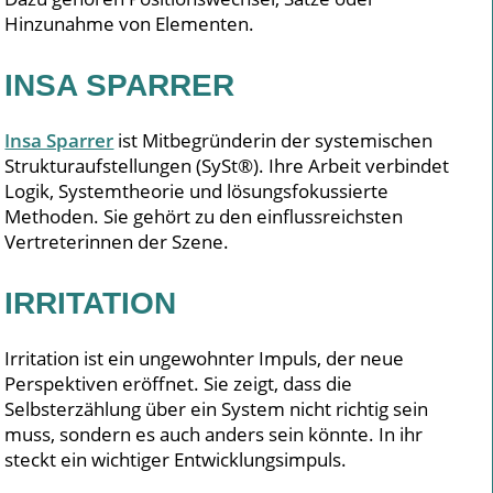
Hinzunahme von Elementen.
INSA SPARRER
Insa Sparrer
ist Mitbegründerin der systemischen
Strukturaufstellungen (SySt®). Ihre Arbeit verbindet
Logik, Systemtheorie und lösungsfokussierte
Methoden. Sie gehört zu den einflussreichsten
Vertreterinnen der Szene.
IRRITATION
Irritation ist ein ungewohnter Impuls, der neue
Perspektiven eröffnet. Sie zeigt, dass die
Selbsterzählung über ein System nicht richtig sein
muss, sondern es auch anders sein könnte. In ihr
steckt ein wichtiger Entwicklungsimpuls.