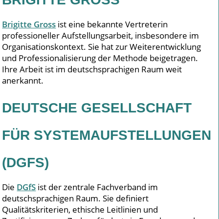
Brigitte Gross
ist eine bekannte Vertreterin
professioneller Aufstellungsarbeit, insbesondere im
Organisationskontext. Sie hat zur Weiterentwicklung
und Professionalisierung der Methode beigetragen.
Ihre Arbeit ist im deutschsprachigen Raum weit
anerkannt.
DEUTSCHE GESELLSCHAFT
FÜR SYSTEMAUFSTELLUNGEN
(DGFS)
Die
DGfS
ist der zentrale Fachverband im
deutschsprachigen Raum. Sie definiert
Qualitätskriterien, ethische Leitlinien und