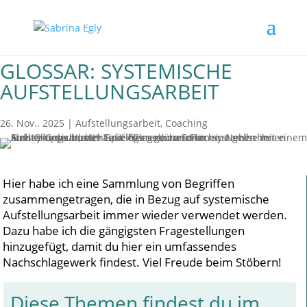
GLOSSAR: SYSTEMISCHE
AUFSTELLUNGSARBEIT
26. Nov.. 2025
|
Aufstellungsarbeit
,
Coaching
Hier habe ich eine Sammlung von Begriffen
zusammengetragen, die in Bezug auf systemische
Aufstellungsarbeit immer wieder verwendet werden.
Dazu habe ich die gängigsten Fragestellungen
hinzugefügt, damit du hier ein umfassendes
Nachschlagewerk findest. Viel Freude beim Stöbern!
Diese Themen findest du im