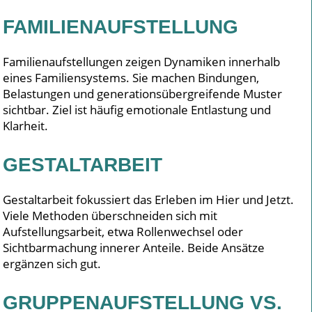
FAMILIENAUFSTELLUNG
Familienaufstellungen zeigen Dynamiken innerhalb
eines Familiensystems. Sie machen Bindungen,
Belastungen und generationsübergreifende Muster
sichtbar. Ziel ist häufig emotionale Entlastung und
Klarheit.
GESTALTARBEIT
Gestaltarbeit fokussiert das Erleben im Hier und Jetzt.
Viele Methoden überschneiden sich mit
Aufstellungsarbeit, etwa Rollenwechsel oder
Sichtbarmachung innerer Anteile. Beide Ansätze
ergänzen sich gut.
GRUPPENAUFSTELLUNG VS.