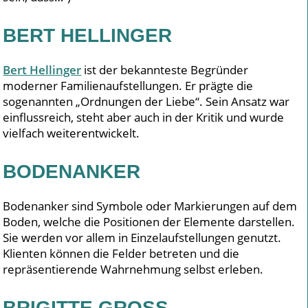
BERT HELLINGER
Bert Hellinger
ist der bekannteste Begründer
moderner Familienaufstellungen. Er prägte die
sogenannten „Ordnungen der Liebe“. Sein Ansatz war
einflussreich, steht aber auch in der Kritik und wurde
vielfach weiterentwickelt.
BODENANKER
Bodenanker sind Symbole oder Markierungen auf dem
Boden, welche die Positionen der Elemente darstellen.
Sie werden vor allem in Einzelaufstellungen genutzt.
Klienten können die Felder betreten und die
repräsentierende Wahrnehmung selbst erleben.
BRIGITTE GROSS