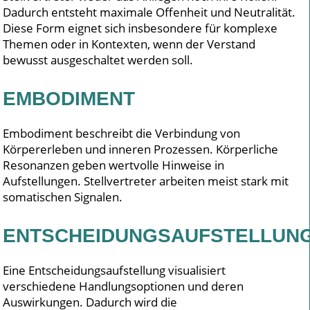
Dadurch entsteht maximale Offenheit und Neutralität.
Diese Form eignet sich insbesondere für komplexe
Themen oder in Kontexten, wenn der Verstand
bewusst ausgeschaltet werden soll.
EMBODIMENT
Embodiment beschreibt die Verbindung von
Körpererleben und inneren Prozessen. Körperliche
Resonanzen geben wertvolle Hinweise in
Aufstellungen. Stellvertreter arbeiten meist stark mit
somatischen Signalen.
ENTSCHEIDUNGSAUFSTELLUN
Eine Entscheidungsaufstellung visualisiert
verschiedene Handlungsoptionen und deren
Auswirkungen. Dadurch wird die