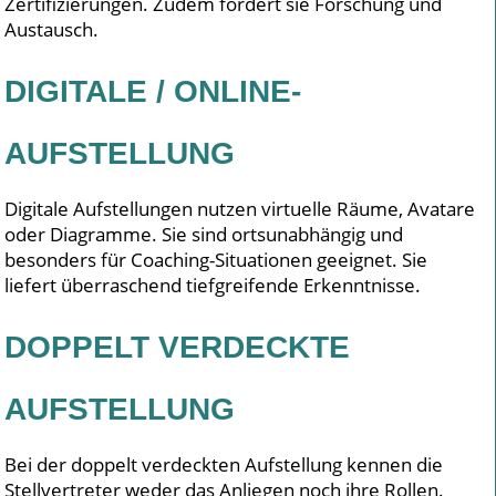
Zertifizierungen. Zudem fördert sie Forschung und
Austausch.
DIGITALE / ONLINE-
AUFSTELLUNG
Digitale Aufstellungen nutzen virtuelle Räume, Avatare
oder Diagramme. Sie sind ortsunabhängig und
besonders für Coaching-Situationen geeignet. Sie
liefert überraschend tiefgreifende Erkenntnisse.
DOPPELT VERDECKTE
AUFSTELLUNG
Bei der doppelt verdeckten Aufstellung kennen die
Stellvertreter weder das Anliegen noch ihre Rollen.