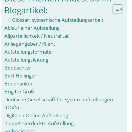
Blogartikel:
Glossar: systemische Aufstellungsarbeit
Ablauf einer Aufstellung
Allparteilichkeit / Neutralität
Anliegengeber / Klient
Aufstellungsformate
Aufstellungsleitung
Beobachter
Bert Hellinger
Bodenanker
Brigitte Groß
Deutsche Gesellschaft für Systemaufstellungen
(DGfS)
Digitale / Online-Aufstellung
doppelt verdeckte Aufstellung
Embodiment