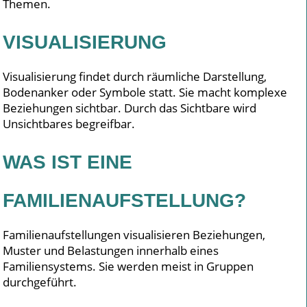
Themen.
VISUALISIERUNG
Visualisierung findet durch räumliche Darstellung,
Bodenanker oder Symbole statt. Sie macht komplexe
Beziehungen sichtbar. Durch das Sichtbare wird
Unsichtbares begreifbar.
WAS IST EINE
FAMILIENAUFSTELLUNG?
Familienaufstellungen visualisieren Beziehungen,
Muster und Belastungen innerhalb eines
Familiensystems. Sie werden meist in Gruppen
durchgeführt.