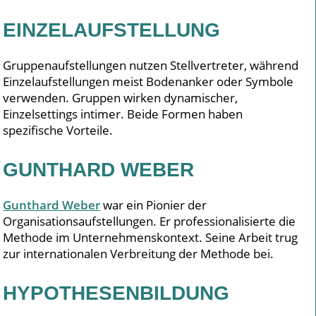
EINZELAUFSTELLUNG
Gruppenaufstellungen nutzen Stellvertreter, während
Einzelaufstellungen meist Bodenanker oder Symbole
verwenden. Gruppen wirken dynamischer,
Einzelsettings intimer. Beide Formen haben
spezifische Vorteile.
GUNTHARD WEBER
Gunthard Weber
war ein Pionier der
Organisationsaufstellungen. Er professionalisierte die
Methode im Unternehmenskontext. Seine Arbeit trug
zur internationalen Verbreitung der Methode bei.
HYPOTHESENBILDUNG