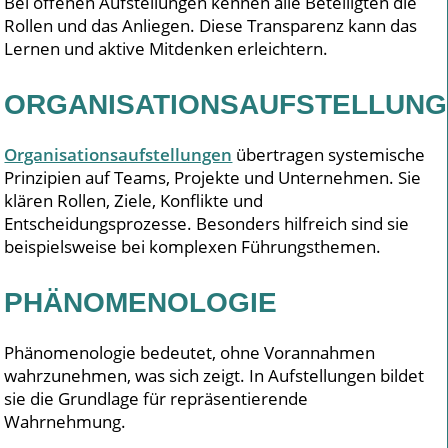
Bei offenen Aufstellungen kennen alle Beteiligten die
Rollen und das Anliegen. Diese Transparenz kann das
Lernen und aktive Mitdenken erleichtern.
ORGANISATIONSAUFSTELLUNG
Organisationsaufstellungen
übertragen systemische
Prinzipien auf Teams, Projekte und Unternehmen. Sie
klären Rollen, Ziele, Konflikte und
Entscheidungsprozesse. Besonders hilfreich sind sie
beispielsweise bei komplexen Führungsthemen.
PHÄNOMENOLOGIE
Phänomenologie bedeutet, ohne Vorannahmen
wahrzunehmen, was sich zeigt. In Aufstellungen bildet
sie die Grundlage für repräsentierende
Wahrnehmung.