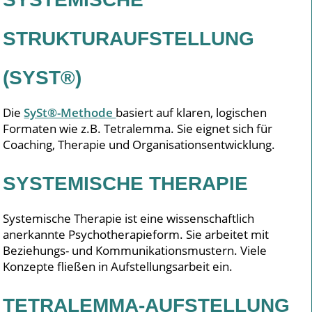
STRUKTURAUFSTELLUNG
(SYST®)
Die
SySt®-Methode
basiert auf klaren, logischen
Formaten wie z.B. Tetralemma. Sie eignet sich für
Coaching, Therapie und Organisationsentwicklung.
SYSTEMISCHE THERAPIE
Systemische Therapie ist eine wissenschaftlich
anerkannte Psychotherapieform. Sie arbeitet mit
Beziehungs- und Kommunikationsmustern. Viele
Konzepte fließen in Aufstellungsarbeit ein.
TETRALEMMA-AUFSTELLUNG