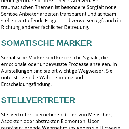
benötigen klare professionelle Grenzen. Bei
traumatischen Themen ist besondere Sorgfalt nötig.
Seriöse Anbieter arbeiten transparent und achtsam,
stellen vertiefende Fragen und verweisen ggf. auch in
Richtung anderer fachlicher Betreuung.
SOMATISCHE MARKER
Somatische Marker sind körperliche Signale, die
emotionale oder unbewusste Prozesse anzeigen. In
Aufstellungen sind sie oft wichtige Wegweiser. Sie
unterstützen die Wahrnehmung und
Entscheidungsfindung.
STELLVERTRETER
Stellvertreter übernehmen Rollen von Menschen,
Aspekten oder abstrakten Elementen. Über
repräsentierende Wahrnehmung geben sie Hinweise