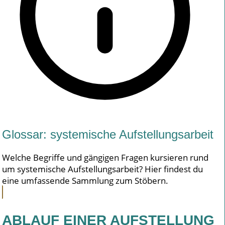
Glossar: systemische Aufstellungsarbeit
Welche Begriffe und gängigen Fragen kursieren rund
um systemische Aufstellungsarbeit? Hier findest du
eine umfassende Sammlung zum Stöbern.
ABLAUF EINER AUFSTELLUNG