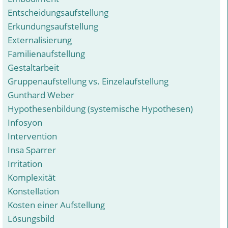
Entscheidungsaufstellung
Erkundungsaufstellung
Externalisierung
Familienaufstellung
Gestaltarbeit
Gruppenaufstellung vs. Einzelaufstellung
Gunthard Weber
Hypothesenbildung (systemische Hypothesen)
Infosyon
Intervention
Insa Sparrer
Irritation
Komplexität
Konstellation
Kosten einer Aufstellung
Lösungsbild