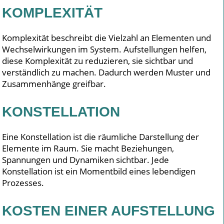
KOMPLEXITÄT
Komplexität beschreibt die Vielzahl an Elementen und
Wechselwirkungen im System. Aufstellungen helfen,
diese Komplexität zu reduzieren, sie sichtbar und
verständlich zu machen. Dadurch werden Muster und
Zusammenhänge greifbar.
KONSTELLATION
Eine Konstellation ist die räumliche Darstellung der
Elemente im Raum. Sie macht Beziehungen,
Spannungen und Dynamiken sichtbar. Jede
Konstellation ist ein Momentbild eines lebendigen
Prozesses.
KOSTEN EINER AUFSTELLUNG