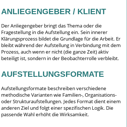
ANLIEGENGEBER / KLIENT
Der Anliegengeber bringt das Thema oder die
Fragestellung in die Aufstellung ein. Sein innerer
Klärungsprozess bildet die Grundlage für die Arbeit. Er
bleibt während der Aufstellung in Verbindung mit dem
Prozess, auch wenn er nicht (die ganze Zeit) aktiv
beteiligt ist, sondern in der Beobachterrolle verbleibt.
AUFSTELLUNGSFORMATE
Aufstellungsformate beschreiben verschiedene
methodische Varianten wie Familien-, Organisations-
oder Strukturaufstellungen. Jedes Format dient einem
anderen Ziel und folgt einer spezifischen Logik. Die
passende Wahl erhöht die Wirksamkeit.