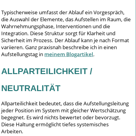
Typischerweise umfasst der Ablauf ein Vorgespräch,
die Auswahl der Elemente, das Aufstellen im Raum, die
Wahrnehmungsphase, Interventionen und die
Integration. Diese Struktur sorgt für Klarheit und
Sicherheit im Prozess. Der Ablauf kann je nach Format
variieren. Ganz praxisnah beschreibe ich in einen
Aufstellungstag in
meinem Blogartikel
.
ALLPARTEILICHKEIT /
NEUTRALITÄT
Allparteilichkeit bedeutet, dass die Aufstellungsleitung
jeder Position im System mit gleicher Wertschätzung
begegnet. Es wird nichts bewertet oder bevorzugt.
Diese Haltung ermöglicht tiefes systemisches
Arbeiten.