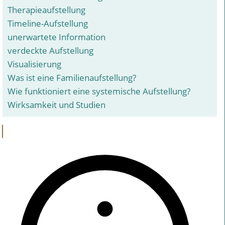
Therapieaufstellung
Timeline-Aufstellung
unerwartete Information
verdeckte Aufstellung
Visualisierung
Was ist eine Familienaufstellung?
Wie funktioniert eine systemische Aufstellung?
Wirksamkeit und Studien