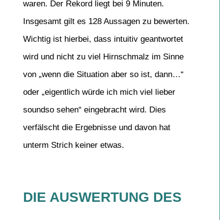
waren. Der Rekord liegt bei 9 Minuten.
Insgesamt gilt es 128 Aussagen zu bewerten.
Wichtig ist hierbei, dass intuitiv geantwortet
wird und nicht zu viel Hirnschmalz im Sinne
von „wenn die Situation aber so ist, dann…“
oder „eigentlich würde ich mich viel lieber
soundso sehen“ eingebracht wird. Dies
verfälscht die Ergebnisse und davon hat
unterm Strich keiner etwas.
DIE AUSWERTUNG DES