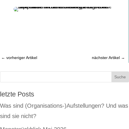
←
vorheriger Artikel
nächster Artikel
→
letzte Posts
Was sind (Organisations-)Aufstellungen? Und was
sind sie nicht?