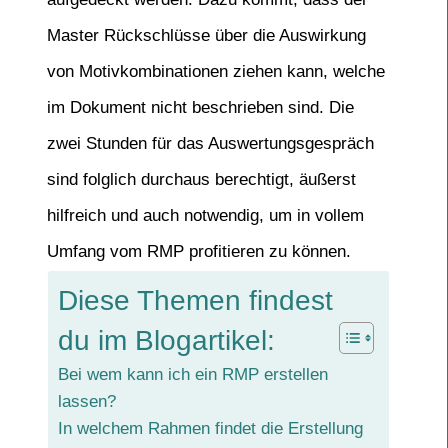
Master Rückschlüsse über die Auswirkung
von Motivkombinationen ziehen kann, welche
im Dokument nicht beschrieben sind. Die
zwei Stunden für das Auswertungsgespräch
sind folglich durchaus berechtigt, äußerst
hilfreich und auch notwendig, um in vollem
Umfang vom RMP profitieren zu können.
Diese Themen findest
du im Blogartikel:
Bei wem kann ich ein RMP erstellen
lassen?
In welchem Rahmen findet die Erstellung