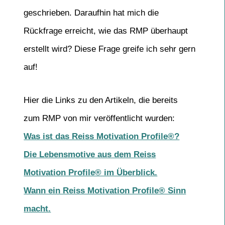
geschrieben. Daraufhin hat mich die
Rückfrage erreicht, wie das RMP überhaupt
erstellt wird? Diese Frage greife ich sehr gern
auf!
Hier die Links zu den Artikeln, die bereits
zum RMP von mir veröffentlicht wurden:
Was ist das Reiss Motivation Profile®?
Die Lebensmotive aus dem Reiss
Motivation Profile® im Überblick.
Wann ein Reiss Motivation Profile® Sinn
macht.