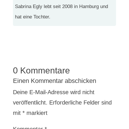
Sabrina Egly lebt seit 2008 in Hamburg und
hat eine Tochter.
0 Kommentare
Einen Kommentar abschicken
Deine E-Mail-Adresse wird nicht
veröffentlicht.
Erforderliche Felder sind
mit
*
markiert