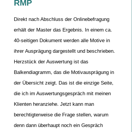
RMP
Direkt nach Abschluss der Onlinebefragung
erhält der Master das Ergebnis. In einem ca.
40-seitigen Dokument werden alle Motive in
ihrer Ausprägung dargestellt und beschrieben.
Herzstück der Auswertung ist das
Balkendiagramm, das die Motivausprägung in
der Übersicht zeigt. Das ist die einzige Seite,
die ich im Auswertungsgespräch mit meinen
Klienten heranziehe. Jetzt kann man
berechtigterweise die Frage stellen, warum
denn dann überhaupt noch ein Gespräch