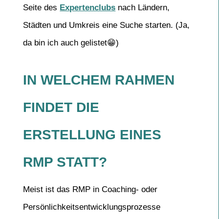
Seite des
Expertenclubs
nach Ländern,
Städten und Umkreis eine Suche starten. (Ja,
da bin ich auch gelistet😁)
IN WELCHEM RAHMEN
FINDET DIE
ERSTELLUNG EINES
RMP STATT?
Meist ist das RMP in Coaching- oder
Persönlichkeitsentwicklungsprozesse