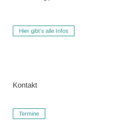
Hier gibt's alle Infos
Kontakt
Termine