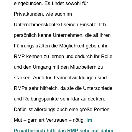
eingebunden. Es findet sowohl für
Privatkunden, wie auch im
Unternehmenskontext seinen Einsatz. Ich
persönlich kenne Unternehmen, die all ihren
Führungskräften die Möglichkeit geben, ihr
RMP kennen zu lernen und dadurch ihr Rolle
und den Umgang mit den Mitarbeitern zu
stärken. Auch für Teamentwicklungen sind
RMPs sehr hilfreich, da sie die Unterschiede
und Reibungspunkte sehr klar aufdecken.
Dafür ist allerdings auch eine große Portion
Mut – garniert Vertrauen – nötig.
Im
Privatbereich hilft das RMP sehr gut dabei