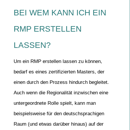
BEI WEM KANN ICH EIN
RMP ERSTELLEN
LASSEN?
Um ein RMP erstellen lassen zu können,
bedarf es eines zertifizierten Masters, der
einen durch den Prozess hindurch begleitet.
Auch wenn die Regionalität inzwischen eine
untergeordnete Rolle spielt, kann man
beispielsweise für den deutschsprachigen
Raum (und etwas darüber hinaus) auf der