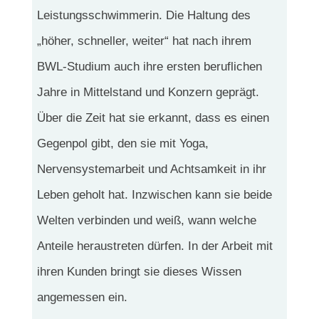
Leistungsschwimmerin. Die Haltung des
„höher, schneller, weiter“ hat nach ihrem
BWL-Studium auch ihre ersten beruflichen
Jahre in Mittelstand und Konzern geprägt.
Über die Zeit hat sie erkannt, dass es einen
Gegenpol gibt, den sie mit Yoga,
Nervensystemarbeit und Achtsamkeit in ihr
Leben geholt hat. Inzwischen kann sie beide
Welten verbinden und weiß, wann welche
Anteile heraustreten dürfen. In der Arbeit mit
ihren Kunden bringt sie dieses Wissen
angemessen ein.