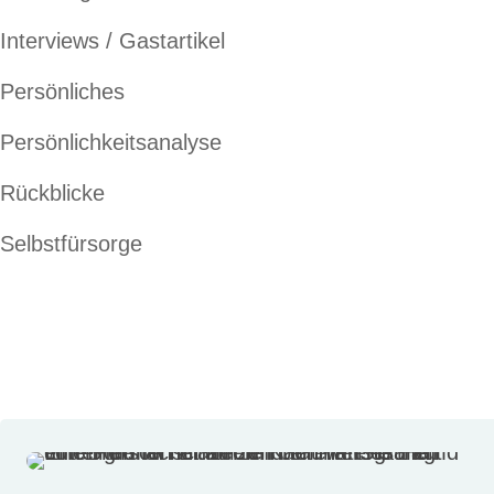
Interviews / Gastartikel
Persönliches
Persönlichkeitsanalyse
Rückblicke
Selbstfürsorge