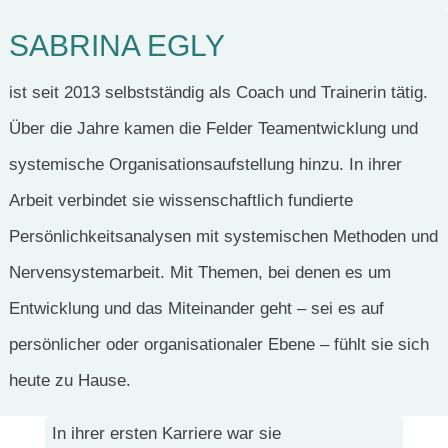
SABRINA EGLY
ist seit 2013 selbstständig als Coach und Trainerin tätig.
Über die Jahre kamen die Felder Teamentwicklung und
systemische Organisationsaufstellung hinzu. In ihrer
Arbeit verbindet sie wissenschaftlich fundierte
Persönlichkeitsanalysen mit systemischen Methoden und
Nervensystemarbeit. Mit Themen, bei denen es um
Entwicklung und das Miteinander geht – sei es auf
persönlicher oder organisationaler Ebene – fühlt sie sich
heute zu Hause.
In ihrer ersten Karriere war sie