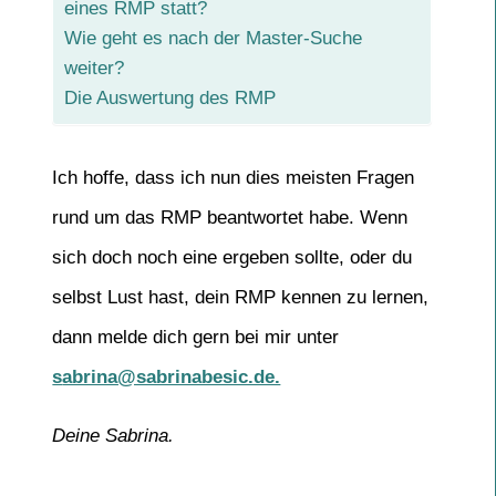
eines RMP statt?
Wie geht es nach der Master-Suche
weiter?
Die Auswertung des RMP
Ich hoffe, dass ich nun dies meisten Fragen
rund um das RMP beantwortet habe. Wenn
sich doch noch eine ergeben sollte, oder du
selbst Lust hast, dein RMP kennen zu lernen,
dann melde dich gern bei mir unter
s
abrina@sabrinabesic.de.
Deine Sabrina.