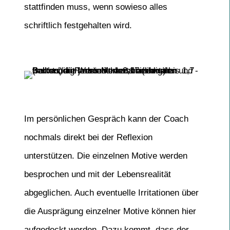
stattfinden muss, wenn sowieso alles
schriftlich festgehalten wird.
Im persönlichen Gespräch kann der Coach
nochmals direkt bei der Reflexion
unterstützen. Die einzelnen Motive werden
besprochen und mit der Lebensrealität
abgeglichen. Auch eventuelle Irritationen über
die Ausprägung einzelner Motive können hier
aufgedeckt werden. Dazu kommt, dass der