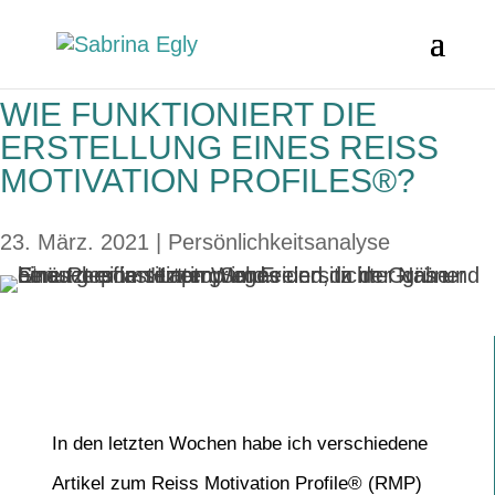
WIE FUNKTIONIERT DIE
ERSTELLUNG EINES REISS
MOTIVATION PROFILES®?
23. März. 2021
|
Persönlichkeitsanalyse
In den letzten Wochen habe ich verschiedene
Artikel zum Reiss Motivation Profile® (RMP)