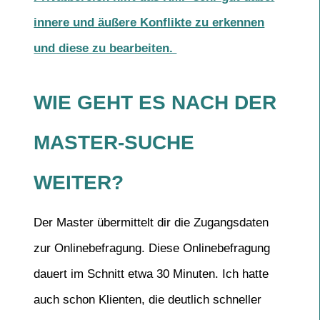
innere und äußere Konflikte zu erkennen
und diese zu bearbeiten.
WIE GEHT ES NACH DER
MASTER-SUCHE
WEITER?
Der Master übermittelt dir die Zugangsdaten
zur Onlinebefragung. Diese Onlinebefragung
dauert im Schnitt etwa 30 Minuten. Ich hatte
auch schon Klienten, die deutlich schneller