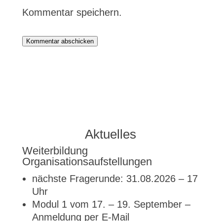
Kommentar speichern.
Kommentar abschicken
Aktuelles
Weiterbildung
Organisationsaufstellungen
nächste Fragerunde: 31.08.2026 – 17
Uhr
Modul 1 vom 17. – 19. September –
Anmeldung per E-Mail