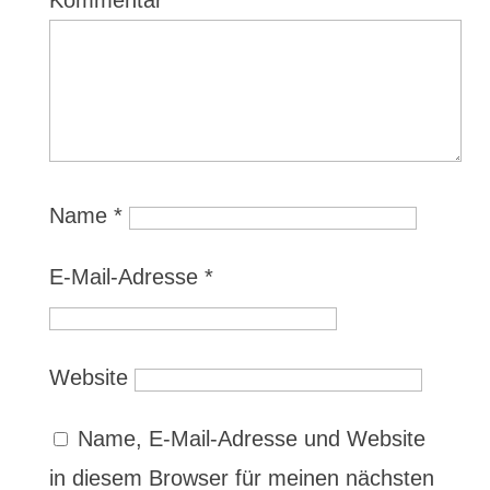
Kommentar
*
Name
*
E-Mail-Adresse
*
Website
Name, E-Mail-Adresse und Website
in diesem Browser für meinen nächsten