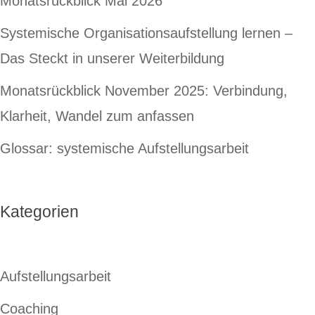
Monatsrückblick Mai 2026
Systemische Organisationsaufstellung lernen –
Das Steckt in unserer Weiterbildung
Monatsrückblick November 2025: Verbindung,
Klarheit, Wandel zum anfassen
Glossar: systemische Aufstellungsarbeit
Kategorien
Aufstellungsarbeit
Coaching